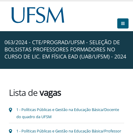
063/2024 - CTE/PROGRAD/UFSM - SELEÇÃO DE
BOLSISTAS PROFESSORES FORMADORES NO
CURSO DE LIC. EM FÍSICA EAD (UAB/UFSM) - 2024
Lista de
vagas
1 - Políticas Públicas e Gestão na Educação Básica/Docente
do quadro da UFSM
1 - Políticas Públicas e Gestão na Educação Básica/Professor