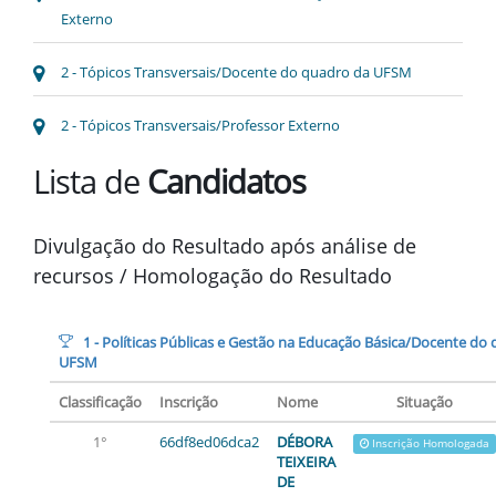
Externo
2 - Tópicos Transversais/Docente do quadro da UFSM
2 - Tópicos Transversais/Professor Externo
Lista de
Candidatos
Divulgação do Resultado após análise de
recursos / Homologação do Resultado
1 - Políticas Públicas e Gestão na Educação Básica/Docente do
UFSM
Classificação
Inscrição
Nome
Situação
1°
66df8ed06dca2
DÉBORA
Inscrição Homologada
TEIXEIRA
DE