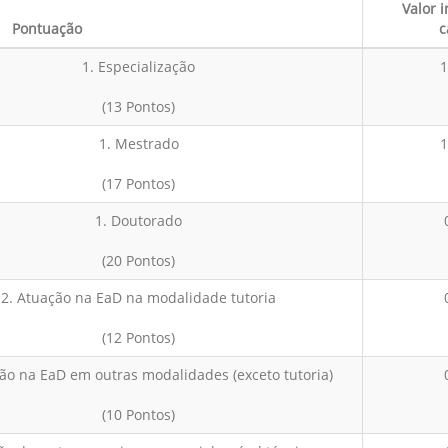
Valor 
Pontuação
c
1. Especialização
1
(13 Pontos)
1. Mestrado
1
(17 Pontos)
1. Doutorado
(20 Pontos)
2. Atuação na EaD na modalidade tutoria
(12 Pontos)
ão na EaD em outras modalidades (exceto tutoria)
(10 Pontos)