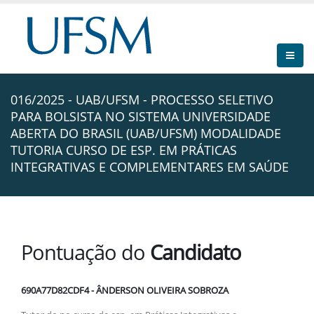
016/2025 - UAB/UFSM - PROCESSO SELETIVO
PARA BOLSISTA NO SISTEMA UNIVERSIDADE
ABERTA DO BRASIL (UAB/UFSM) MODALIDADE
TUTORIA CURSO DE ESP. EM PRÁTICAS
INTEGRATIVAS E COMPLEMENTARES EM SAÚDE
Pontuação do
Candidato
690A77D82CDF4 - ÂNDERSON OLIVEIRA SOBROZA