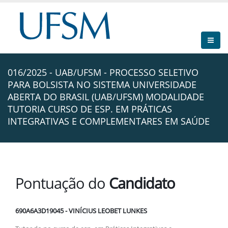
016/2025 - UAB/UFSM - PROCESSO SELETIVO
PARA BOLSISTA NO SISTEMA UNIVERSIDADE
ABERTA DO BRASIL (UAB/UFSM) MODALIDADE
TUTORIA CURSO DE ESP. EM PRÁTICAS
INTEGRATIVAS E COMPLEMENTARES EM SAÚDE
Pontuação do
Candidato
690A6A3D19045 - VINÍCIUS LEOBET LUNKES