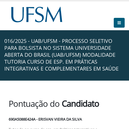
016/2025 - UAB/UFSM - PROCESSO SELETIVO
PARA BOLSISTA NO SISTEMA UNIVERSIDADE
ABERTA DO BRASIL (UAB/UFSM) MODALIDADE
TUTORIA CURSO DE ESP. EM PRÁTICAS
INTEGRATIVAS E COMPLEMENTARES EM SAÚDE
Pontuação do
Candidato
690A5088E424A - ERISVAN VIEIRA DA SILVA