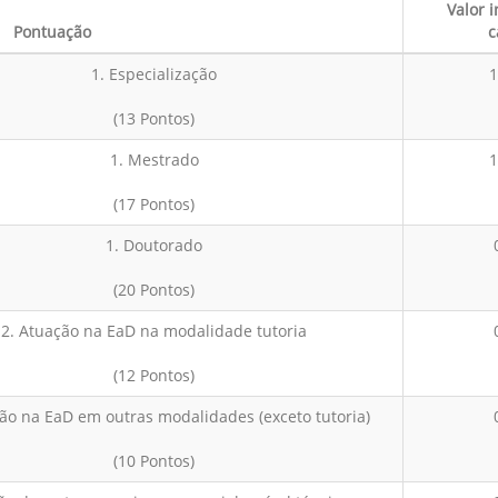
Valor 
Pontuação
c
1. Especialização
1
(13 Pontos)
1. Mestrado
1
(17 Pontos)
1. Doutorado
(20 Pontos)
2. Atuação na EaD na modalidade tutoria
(12 Pontos)
ão na EaD em outras modalidades (exceto tutoria)
(10 Pontos)