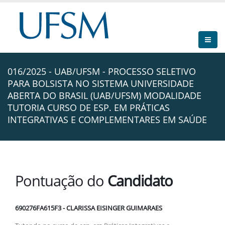
016/2025 - UAB/UFSM - PROCESSO SELETIVO
PARA BOLSISTA NO SISTEMA UNIVERSIDADE
ABERTA DO BRASIL (UAB/UFSM) MODALIDADE
TUTORIA CURSO DE ESP. EM PRÁTICAS
INTEGRATIVAS E COMPLEMENTARES EM SAÚDE
Pontuação do
Candidato
690276FA615F3 - CLARISSA EISINGER GUIMARAES