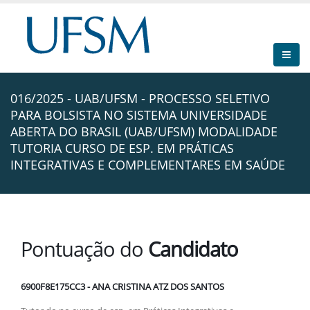
016/2025 - UAB/UFSM - PROCESSO SELETIVO
PARA BOLSISTA NO SISTEMA UNIVERSIDADE
ABERTA DO BRASIL (UAB/UFSM) MODALIDADE
TUTORIA CURSO DE ESP. EM PRÁTICAS
INTEGRATIVAS E COMPLEMENTARES EM SAÚDE
Pontuação do
Candidato
6900F8E175CC3 - ANA CRISTINA ATZ DOS SANTOS