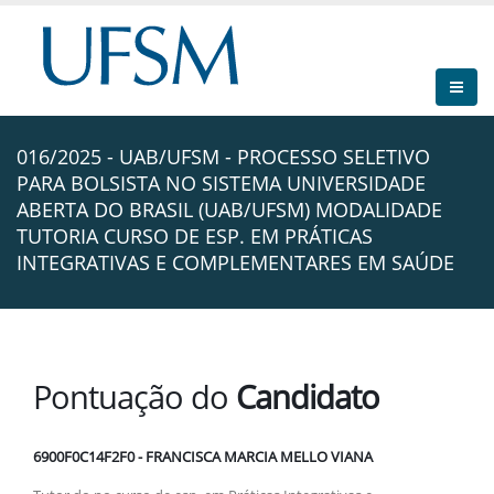
016/2025 - UAB/UFSM - PROCESSO SELETIVO
PARA BOLSISTA NO SISTEMA UNIVERSIDADE
ABERTA DO BRASIL (UAB/UFSM) MODALIDADE
TUTORIA CURSO DE ESP. EM PRÁTICAS
INTEGRATIVAS E COMPLEMENTARES EM SAÚDE
Pontuação do
Candidato
6900F0C14F2F0 - FRANCISCA MARCIA MELLO VIANA