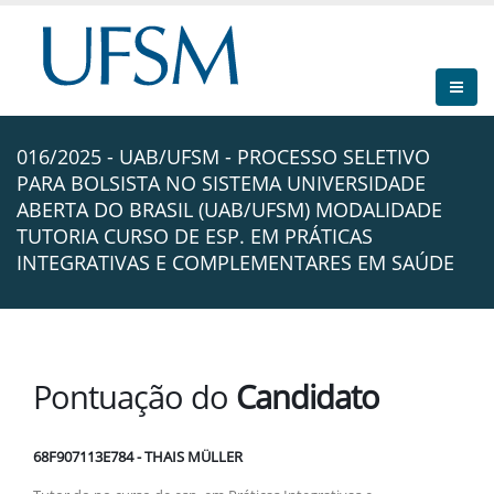
016/2025 - UAB/UFSM - PROCESSO SELETIVO
PARA BOLSISTA NO SISTEMA UNIVERSIDADE
ABERTA DO BRASIL (UAB/UFSM) MODALIDADE
TUTORIA CURSO DE ESP. EM PRÁTICAS
INTEGRATIVAS E COMPLEMENTARES EM SAÚDE
Pontuação do
Candidato
68F907113E784 - THAIS MÜLLER