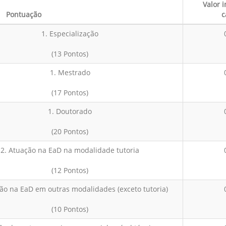
Valor 
Pontuação
c
1. Especialização
(13 Pontos)
1. Mestrado
(17 Pontos)
1. Doutorado
(20 Pontos)
2. Atuação na EaD na modalidade tutoria
(12 Pontos)
ão na EaD em outras modalidades (exceto tutoria)
(10 Pontos)