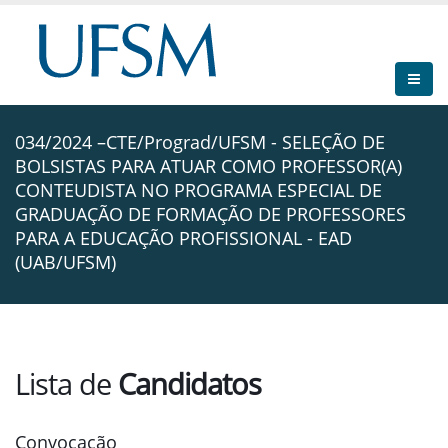
034/2024 –CTE/Prograd/UFSM - SELEÇÃO DE
BOLSISTAS PARA ATUAR COMO PROFESSOR(A)
CONTEUDISTA NO PROGRAMA ESPECIAL DE
GRADUAÇÃO DE FORMAÇÃO DE PROFESSORES
PARA A EDUCAÇÃO PROFISSIONAL - EAD
(UAB/UFSM)
Lista de
Candidatos
Convocação