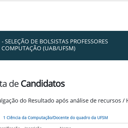
M - SELEÇÃO DE BOLSISTAS PROFESSORES
M COMPUTAÇÃO (UAB/UFSM)
sta de
Candidatos
ulgação do Resultado após análise de recursos 
1 Ciência da Computação/Docente do quadro da UFSM