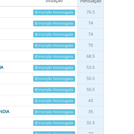
Situação
Pontuação
76.5
Inscrição Homologada
74
Inscrição Homologada
74
Inscrição Homologada
70
Inscrição Homologada
68.5
Inscrição Homologada
HA
53.5
Inscrição Homologada
50.5
Inscrição Homologada
50.5
Inscrição Homologada
43
Inscrição Homologada
NDIA
35
Inscrição Homologada
32.5
Inscrição Homologada
27