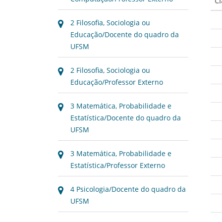
Cl
2 Filosofia, Sociologia ou
Educação/Docente do quadro da
UFSM
2 Filosofia, Sociologia ou
Educação/Professor Externo
3 Matemática, Probabilidade e
Estatística/Docente do quadro da
UFSM
3 Matemática, Probabilidade e
Estatística/Professor Externo
4 Psicologia/Docente do quadro da
UFSM