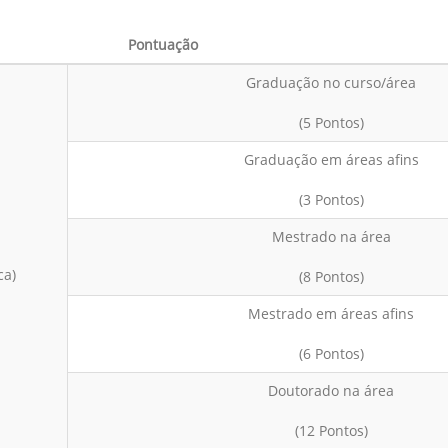
Pontuação
Graduação no curso/área
(5 Pontos)
Graduação em áreas afins
(3 Pontos)
Mestrado na área
ca)
(8 Pontos)
Mestrado em áreas afins
(6 Pontos)
Doutorado na área
(12 Pontos)