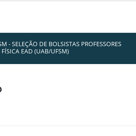
SM - SELEÇÃO DE BOLSISTAS PROFESSORES
FÍSICA EAD (UAB/UFSM)
o