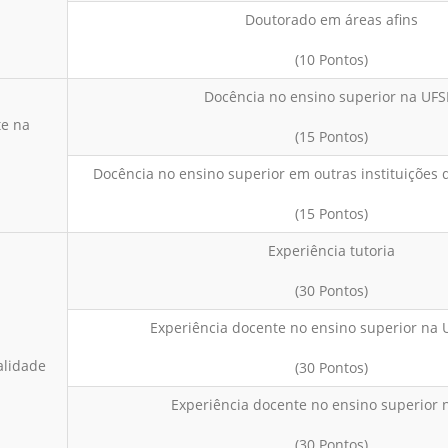
Doutorado em áreas afins
(10 Pontos)
Docência no ensino superior na UF
te na
(15 Pontos)
Docência no ensino superior em outras instituições 
(15 Pontos)
Experiência tutoria
(30 Pontos)
Experiência docente no ensino superior na
alidade
(30 Pontos)
Experiência docente no ensino superior
(30 Pontos)