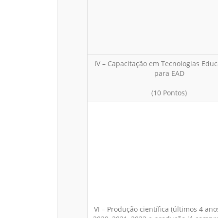
IV – Capacitação em Tecnologias Educ
para EAD
(10 Pontos)
VI – Produção científica (últimos 4 ano