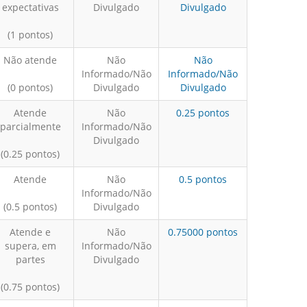
expectativas
Divulgado
Divulgado
(1 pontos)
Não atende
Não
Não
Informado/Não
Informado/Não
(0 pontos)
Divulgado
Divulgado
Atende
Não
0.25 pontos
parcialmente
Informado/Não
Divulgado
(0.25 pontos)
Atende
Não
0.5 pontos
Informado/Não
(0.5 pontos)
Divulgado
Atende e
Não
0.75000 pontos
supera, em
Informado/Não
partes
Divulgado
(0.75 pontos)