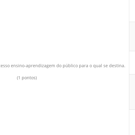
cesso ensino-aprendizagem do público para o qual se destina.
(1 pontos)