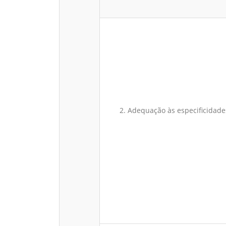
2. Adequação às especificidade