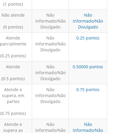
(1 pontos)
Não atende
Não
Não
Informado/Não
Informado/Não
(0 pontos)
Divulgado
Divulgado
Atende
Não
0.25 pontos
parcialmente
Informado/Não
Divulgado
(0.25 pontos)
Atende
Não
0.50000 pontos
Informado/Não
(0.5 pontos)
Divulgado
Atende e
Não
0.75 pontos
supera, em
Informado/Não
partes
Divulgado
(0.75 pontos)
Atende e
Não
Não
supera as
Informado/Não
Informado/Não