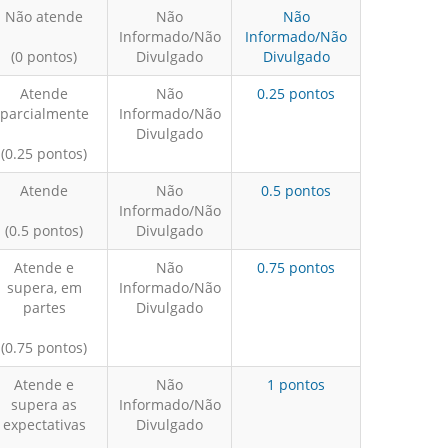
Não atende
Não
Não
Informado/Não
Informado/Não
(0 pontos)
Divulgado
Divulgado
Atende
Não
0.25 pontos
parcialmente
Informado/Não
Divulgado
(0.25 pontos)
Atende
Não
0.5 pontos
Informado/Não
(0.5 pontos)
Divulgado
Atende e
Não
0.75 pontos
supera, em
Informado/Não
partes
Divulgado
(0.75 pontos)
Atende e
Não
1 pontos
supera as
Informado/Não
expectativas
Divulgado