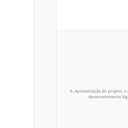
6. Apresentação do projeto: o
desenvolvimento lóg