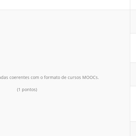
izadas coerentes com o formato de cursos MOOCs.
(1 pontos)