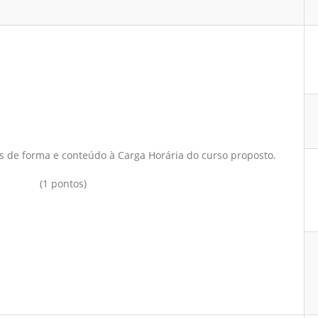
s de forma e conteúdo à Carga Horária do curso proposto.
(1 pontos)