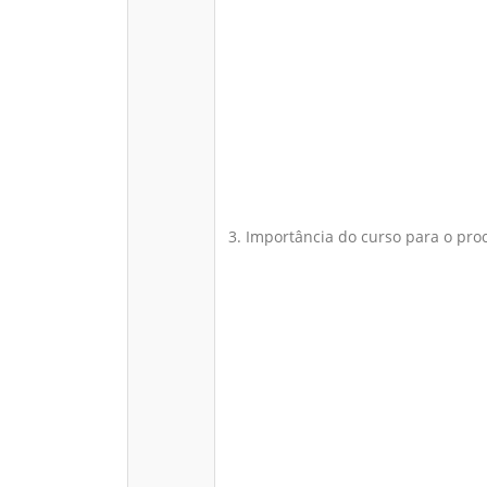
3. Importância do curso para o pro