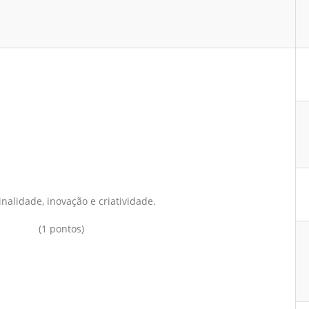
inalidade, inovação e criatividade.
(1 pontos)