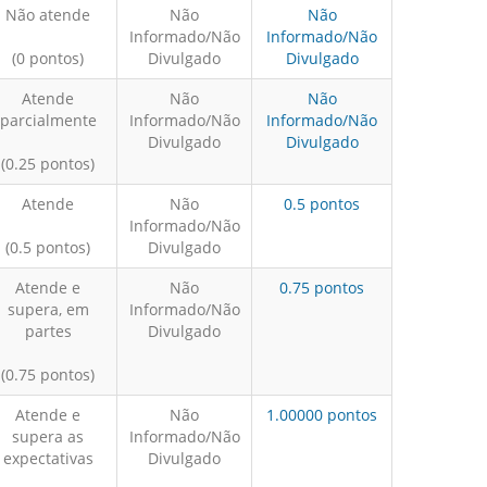
Não atende
Não
Não
Informado/Não
Informado/Não
(0 pontos)
Divulgado
Divulgado
Atende
Não
Não
parcialmente
Informado/Não
Informado/Não
Divulgado
Divulgado
(0.25 pontos)
Atende
Não
0.5 pontos
Informado/Não
(0.5 pontos)
Divulgado
Atende e
Não
0.75 pontos
supera, em
Informado/Não
partes
Divulgado
(0.75 pontos)
Atende e
Não
1.00000 pontos
supera as
Informado/Não
expectativas
Divulgado