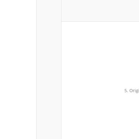
5. Orig