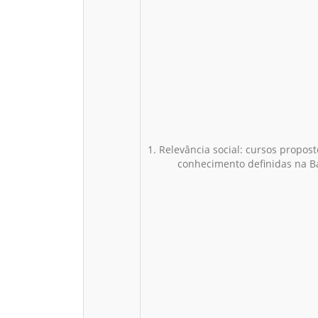
1. Relevância social: cursos propos
conhecimento definidas na B