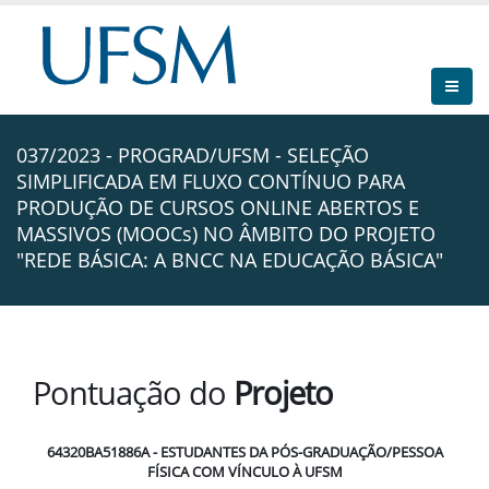
037/2023 - PROGRAD/UFSM - SELEÇÃO
SIMPLIFICADA EM FLUXO CONTÍNUO PARA
PRODUÇÃO DE CURSOS ONLINE ABERTOS E
MASSIVOS (MOOCs) NO ÂMBITO DO PROJETO
"REDE BÁSICA: A BNCC NA EDUCAÇÃO BÁSICA"
Pontuação do
Projeto
64320BA51886A - ESTUDANTES DA PÓS-GRADUAÇÃO/PESSOA
FÍSICA COM VÍNCULO À UFSM