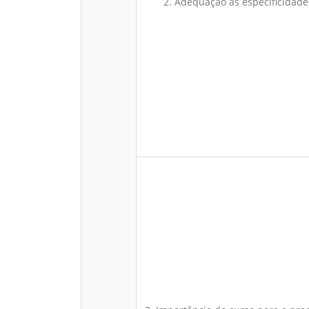
2. Adequação às especificidade