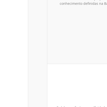
conhecimento definidas na B