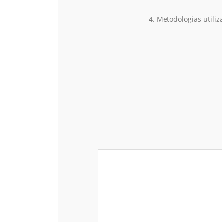
4. Metodologias util