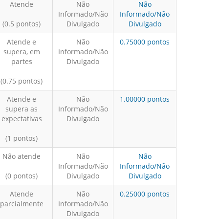
Atende
Não
Não
Informado/Não
Informado/Não
(0.5 pontos)
Divulgado
Divulgado
Atende e
Não
0.75000 pontos
supera, em
Informado/Não
partes
Divulgado
(0.75 pontos)
Atende e
Não
1.00000 pontos
supera as
Informado/Não
expectativas
Divulgado
(1 pontos)
Não atende
Não
Não
Informado/Não
Informado/Não
(0 pontos)
Divulgado
Divulgado
Atende
Não
0.25000 pontos
parcialmente
Informado/Não
Divulgado