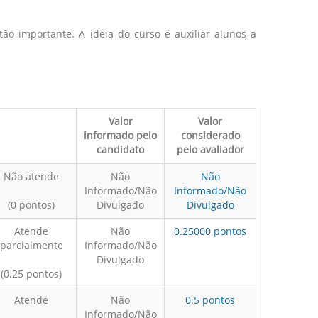
ão importante. A ideia do curso é auxiliar alunos a
Valor
Valor
informado pelo
considerado
candidato
pelo avaliador
Não atende
Não
Não
Informado/Não
Informado/Não
(0 pontos)
Divulgado
Divulgado
Atende
Não
0.25000 pontos
parcialmente
Informado/Não
Divulgado
(0.25 pontos)
Atende
Não
0.5 pontos
Informado/Não