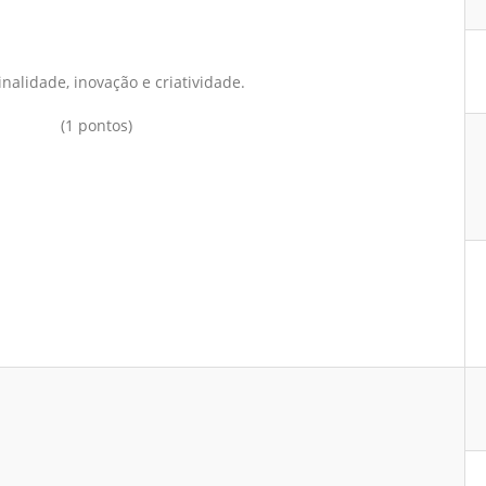
inalidade, inovação e criatividade.
(1 pontos)