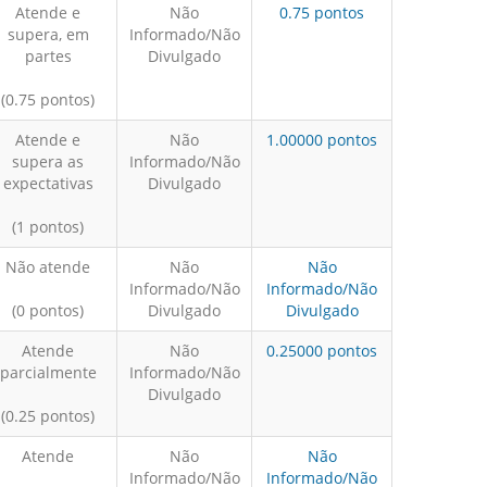
Atende e
Não
0.75 pontos
supera, em
Informado/Não
partes
Divulgado
(0.75 pontos)
Atende e
Não
1.00000 pontos
supera as
Informado/Não
expectativas
Divulgado
(1 pontos)
Não atende
Não
Não
Informado/Não
Informado/Não
(0 pontos)
Divulgado
Divulgado
Atende
Não
0.25000 pontos
parcialmente
Informado/Não
Divulgado
(0.25 pontos)
Atende
Não
Não
Informado/Não
Informado/Não