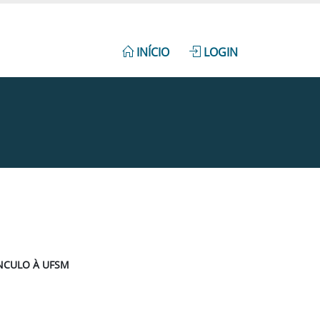
INÍCIO
LOGIN
ÍNCULO À UFSM