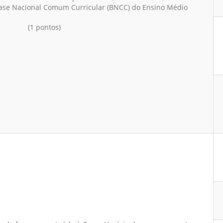
ase Nacional Comum Curricular (BNCC) do Ensino Médio
(1 pontos)