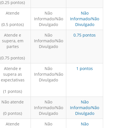
(0.25 pontos)
Atende
Não
Não
Informado/Não
Informado/Não
(0.5 pontos)
Divulgado
Divulgado
Atende e
Não
0.75 pontos
supera, em
Informado/Não
partes
Divulgado
(0.75 pontos)
Atende e
Não
1 pontos
supera as
Informado/Não
expectativas
Divulgado
(1 pontos)
Não atende
Não
Não
Informado/Não
Informado/Não
(0 pontos)
Divulgado
Divulgado
Atende
Não
Não