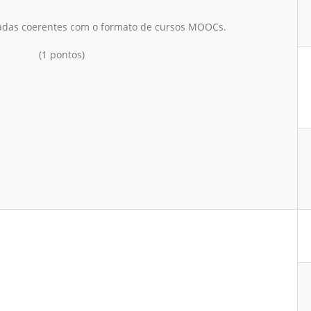
izadas coerentes com o formato de cursos MOOCs.
(1 pontos)