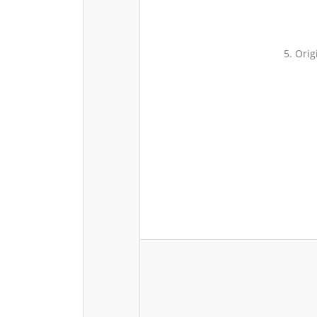
5. Orig