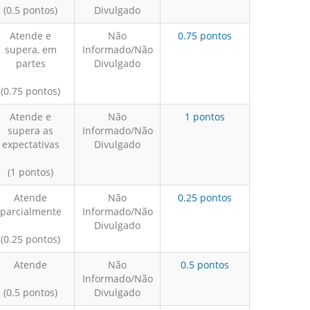
(0.5 pontos)
Divulgado
Atende e
Não
0.75 pontos
supera, em
Informado/Não
partes
Divulgado
(0.75 pontos)
Atende e
Não
1 pontos
supera as
Informado/Não
expectativas
Divulgado
(1 pontos)
Atende
Não
0.25 pontos
parcialmente
Informado/Não
Divulgado
(0.25 pontos)
Atende
Não
0.5 pontos
Informado/Não
(0.5 pontos)
Divulgado