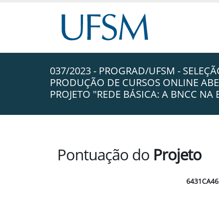
037/2023 - PROGRAD/UFSM - SELEÇ
PRODUÇÃO DE CURSOS ONLINE ABE
PROJETO "REDE BÁSICA: A BNCC NA
Pontuação do
Projeto
6431CA46