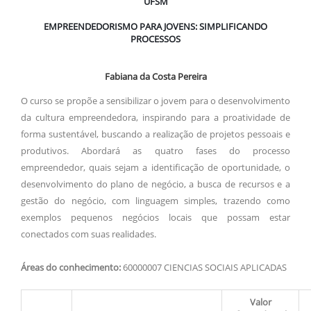
UFSM
EMPREENDEDORISMO PARA JOVENS: SIMPLIFICANDO
PROCESSOS
Fabiana da Costa Pereira
O curso se propõe a sensibilizar o jovem para o desenvolvimento
da cultura empreendedora, inspirando para a proatividade de
forma sustentável, buscando a realização de projetos pessoais e
produtivos. Abordará as quatro fases do processo
empreendedor, quais sejam a identificação de oportunidade, o
desenvolvimento do plano de negócio, a busca de recursos e a
gestão do negócio, com linguagem simples, trazendo como
exemplos pequenos negócios locais que possam estar
conectados com suas realidades.
Áreas do conhecimento:
60000007 CIENCIAS SOCIAIS APLICADAS
Valor