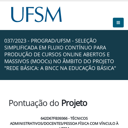
037/2023 - PROGRAD/UFSM - SELEÇÃO
SIMPLIFICADA EM FLUXO CONTÍNUO PARA
PRODUÇÃO DE CURSOS ONLINE ABERTOS E
MASSIVOS (MOOCs) NO ÂMBITO DO PROJETO
"REDE BÁSICA: A BNCC NA EDUCAÇÃO BÁSICA"
Pontuação do
Projeto
642D67FB39366 - TÉCNICOS
ADMINISTRATIVOS/DOCENTES/PESSOA FÍSICA COM VÍNCULO À