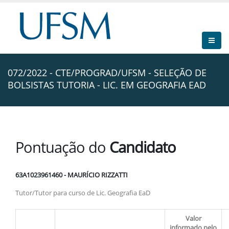
072/2022 - CTE/PROGRAD/UFSM - SELEÇÃO DE
BOLSISTAS TUTORIA - LIC. EM GEOGRAFIA EAD
Pontuação do
Candidato
63A1023961460 - MAURÍCIO RIZZATTI
Tutor/Tutor para curso de Lic. Geografia EaD
Valor
informado pelo