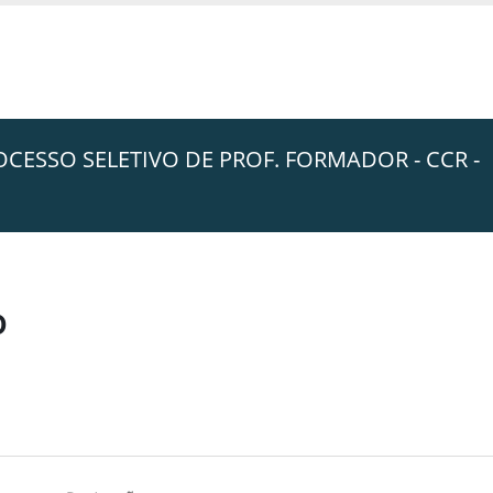
OCESSO SELETIVO DE PROF. FORMADOR - CCR -
o