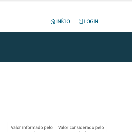
INÍCIO
LOGIN
Valor informado pelo
Valor considerado pelo