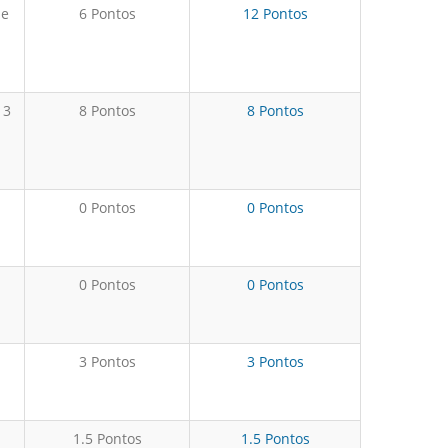
de
6 Pontos
12 Pontos
 3
8 Pontos
8 Pontos
0 Pontos
0 Pontos
0 Pontos
0 Pontos
3 Pontos
3 Pontos
1.5 Pontos
1.5 Pontos