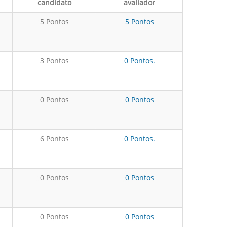
candidato
avaliador
5 Pontos
5 Pontos
3 Pontos
0 Pontos.
0 Pontos
0 Pontos
6 Pontos
0 Pontos.
0 Pontos
0 Pontos
0 Pontos
0 Pontos