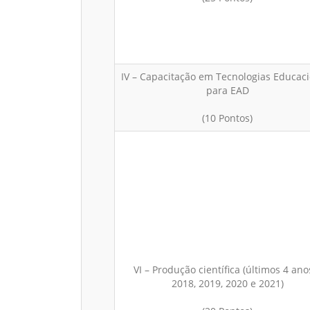
IV – Capacitação em Tecnologias Educaci
para EAD
(10 Pontos)
VI – Produção científica (últimos 4 ano
2018, 2019, 2020 e 2021)