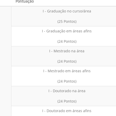
Pontuação
I - Graduação no curso/área
(25 Pontos)
I - Graduação em áreas afins
(24 Pontos)
I - Mestrado na área
(24 Pontos)
I - Mestrado em áreas afins
(24 Pontos)
I - Doutorado na área
(24 Pontos)
I - Doutorado em áreas afins