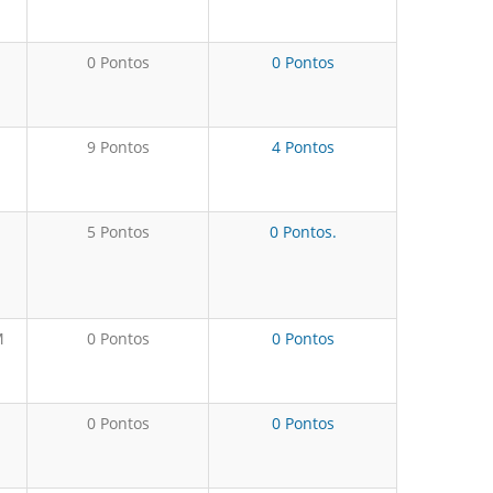
0 Pontos
0 Pontos
9 Pontos
4 Pontos
5 Pontos
0 Pontos.
M
0 Pontos
0 Pontos
0 Pontos
0 Pontos