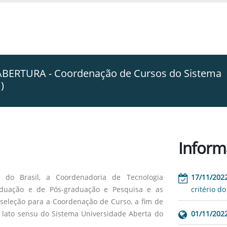
BERTURA - Coordenação de Cursos do Sistema
)
Inform
do Brasil, a Coordenadoria de Tecnologia
17/11/202
aduação e de Pós-graduação e Pesquisa e as
critério do
seleção para a Coordenação de Curso, a fim de
 lato sensu do Sistema Universidade Aberta do
01/11/202