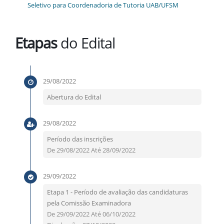
Seletivo para Coordenadoria de Tutoria UAB/UFSM
Etapas
do Edital
29/08/2022
Abertura do Edital
29/08/2022
Período das inscrições
De 29/08/2022 Até 28/09/2022
29/09/2022
Etapa 1 - Período de avaliação das candidaturas
pela Comissão Examinadora
De 29/09/2022 Até 06/10/2022