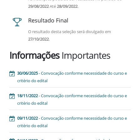
29/08/2022
Até
28/09/2022
.
Resultado Final
O resultado desta seleção será divulgado em
27/10/2022
.
Informações
Importantes
30/06/2025
- Convocação conforme necessidade do curso e
critério do edital
18/11/2022
- Convocação conforme necessidade do curso e
critério do edital
09/11/2022
- Convocação conforme necessidade do curso e
critério do edital