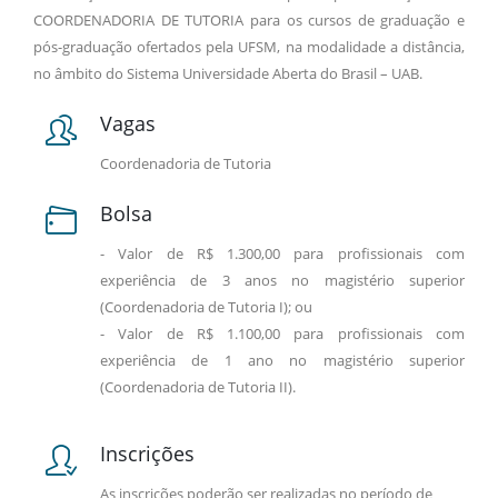
COORDENADORIA DE TUTORIA para os cursos de graduação e
pós-graduação ofertados pela UFSM, na modalidade a distância,
no âmbito do Sistema Universidade Aberta do Brasil – UAB.
Vagas
Coordenadoria de Tutoria
Bolsa
- Valor de R$ 1.300,00 para profissionais com
experiência de 3 anos no magistério superior
(Coordenadoria de Tutoria I); ou
- Valor de R$ 1.100,00 para profissionais com
experiência de 1 ano no magistério superior
(Coordenadoria de Tutoria II).
Inscrições
As inscrições poderão ser realizadas no período de