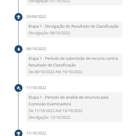
Divulgação: 07/10/2022
29/09/2022
Etapa 1 - Divulgação do Resultado de Classificação
Divulgação: 06/10/2022
06/10/2022
Etapa 1 - Período de submissão de recurso contra
Resultado de Classificação
De 06/10/2022 Até 10/10/2022
11/10/2022
Etapa 1 - Período de análise de recursos pela
Comissão Examinadora
De 11/10/2022 Até 13/10/2022
Divulgação: 13/10/2022
11/10/2022