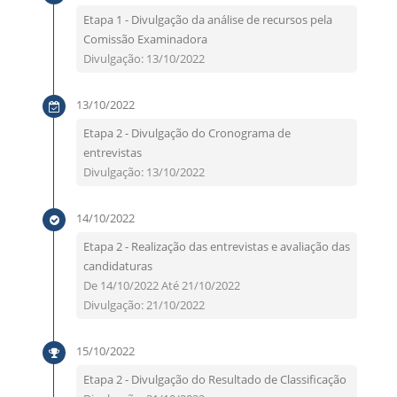
Etapa 1 - Divulgação da análise de recursos pela
Comissão Examinadora
Divulgação: 13/10/2022
13/10/2022
Etapa 2 - Divulgação do Cronograma de
entrevistas
Divulgação: 13/10/2022
14/10/2022
Etapa 2 - Realização das entrevistas e avaliação das
candidaturas
De 14/10/2022 Até 21/10/2022
Divulgação: 21/10/2022
15/10/2022
Etapa 2 - Divulgação do Resultado de Classificação