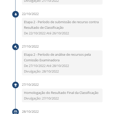
Divulgação: 21/10/2022
22/10/2022
Etapa 2 - Período de submissão de recurso contra
Resultado de Classificação
De 22/10/2022 Até 26/10/2022
27/10/2022
Etapa 2 - Período de análise de recursos pela
Comissão Examinadora
De 27/10/2022 Até 28/10/2022
Divulgação: 28/10/2022
27/10/2022
Homologação do Resultado Final da Classificação
Divulgação: 27/10/2022
28/10/2022