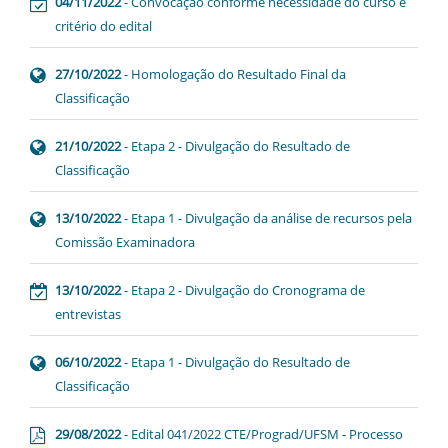
04/11/2022
- Convocação conforme necessidade do curso e
critério do edital
27/10/2022
- Homologação do Resultado Final da
Classificação
21/10/2022
- Etapa 2 - Divulgação do Resultado de
Classificação
13/10/2022
- Etapa 1 - Divulgação da análise de recursos pela
Comissão Examinadora
13/10/2022
- Etapa 2 - Divulgação do Cronograma de
entrevistas
06/10/2022
- Etapa 1 - Divulgação do Resultado de
Classificação
29/08/2022
- Edital 041/2022 CTE/Prograd/UFSM - Processo