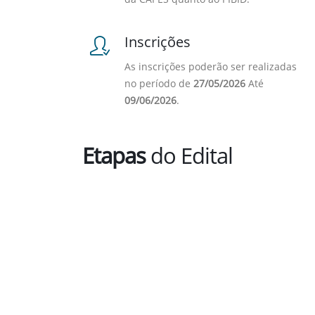
Inscrições
As inscrições poderão ser realizadas
no período de
27/05/2026
Até
09/06/2026
.
Etapas
do Edital