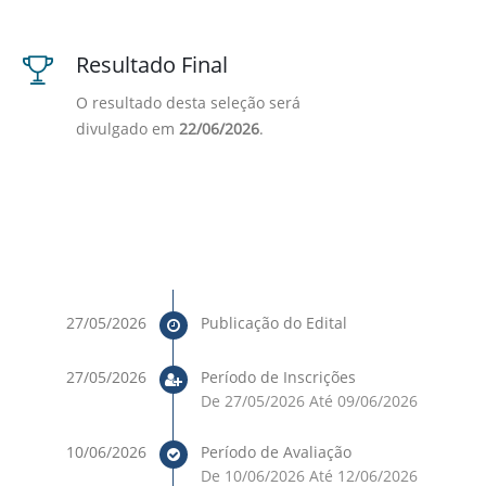
Resultado Final
O resultado desta seleção será
divulgado em
22/06/2026
.
27/05/2026
Publicação do Edital
27/05/2026
Período de Inscrições
De 27/05/2026 Até 09/06/2026
10/06/2026
Período de Avaliação
De 10/06/2026 Até 12/06/2026