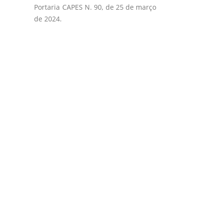
Portaria CAPES N. 90, de 25 de março
de 2024.