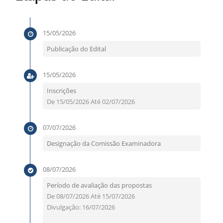
15/05/2026
Publicação do Edital
15/05/2026
Inscrições
De 15/05/2026 Até 02/07/2026
07/07/2026
Designação da Comissão Examinadora
08/07/2026
Período de avaliação das propostas
De 08/07/2026 Até 15/07/2026
Divulgação: 16/07/2026