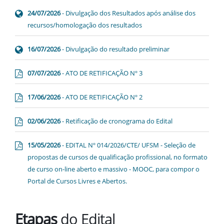
24/07/2026
- Divulgação dos Resultados após análise dos
recursos/homologação dos resultados
16/07/2026
- Divulgação do resultado preliminar
07/07/2026
- ATO DE RETIFICAÇÃO Nº 3
17/06/2026
- ATO DE RETIFICAÇÃO Nº 2
02/06/2026
- Retificação de cronograma do Edital
15/05/2026
- EDITAL Nº 014/2026/CTE/ UFSM - Seleção de
propostas de cursos de qualificação profissional, no formato
de curso on-line aberto e massivo - MOOC, para compor o
Portal de Cursos Livres e Abertos.
Etapas
do Edital