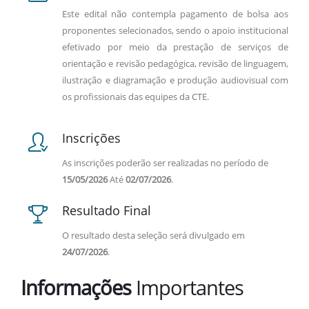
Este edital não contempla pagamento de bolsa aos
proponentes selecionados, sendo o apoio institucional
efetivado por meio da prestação de serviços de
orientação e revisão pedagógica, revisão de linguagem,
ilustração e diagramação e produção audiovisual com
os profissionais das equipes da CTE.
Inscrições
As inscrições poderão ser realizadas no período de
15/05/2026
Até
02/07/2026
.
Resultado Final
O resultado desta seleção será divulgado em
24/07/2026
.
Informações
Importantes