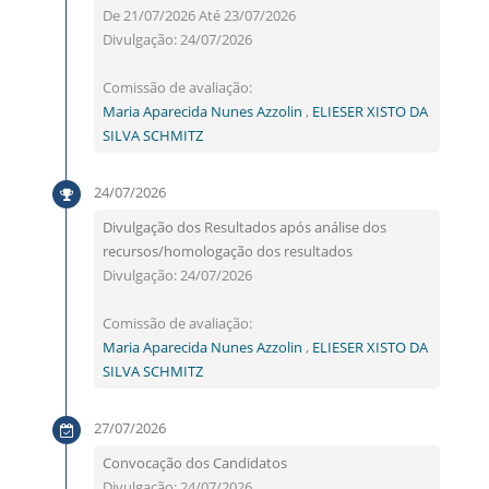
De 21/07/2026 Até 23/07/2026
Divulgação: 24/07/2026
Comissão de avaliação:
Maria Aparecida Nunes Azzolin
,
ELIESER XISTO DA
SILVA SCHMITZ
24/07/2026
Divulgação dos Resultados após análise dos
recursos/homologação dos resultados
Divulgação: 24/07/2026
Comissão de avaliação:
Maria Aparecida Nunes Azzolin
,
ELIESER XISTO DA
SILVA SCHMITZ
27/07/2026
Convocação dos Candidatos
Divulgação: 24/07/2026