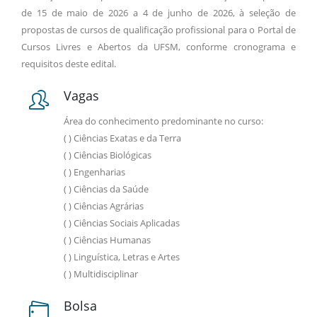
de 15 de maio de 2026 a 4 de junho de 2026, à seleção de
propostas de cursos de qualificação profissional para o Portal de
Cursos Livres e Abertos da UFSM, conforme cronograma e
requisitos deste edital.
Vagas
Área do conhecimento predominante no curso:
( ) Ciências Exatas e da Terra
( ) Ciências Biológicas
( ) Engenharias
( ) Ciências da Saúde
( ) Ciências Agrárias
( ) Ciências Sociais Aplicadas
( ) Ciências Humanas
( ) Linguística, Letras e Artes
( ) Multidisciplinar
Bolsa