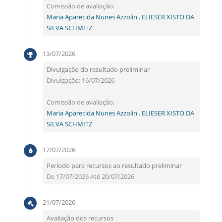
Comissão de avaliação:
Maria Aparecida Nunes Azzolin
,
ELIESER XISTO DA
SILVA SCHMITZ
13/07/2026
Divulgação do resultado preliminar
Divulgação: 16/07/2026
Comissão de avaliação:
Maria Aparecida Nunes Azzolin
,
ELIESER XISTO DA
SILVA SCHMITZ
17/07/2026
Período para recursos ao resultado preliminar
De 17/07/2026 Até 20/07/2026
21/07/2026
Avaliação dos recursos