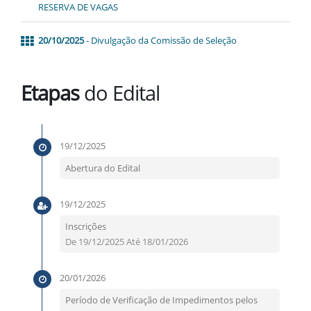
RESERVA DE VAGAS
20/10/2025
- Divulgação da Comissão de Seleção
Etapas
do Edital
19/12/2025
Abertura do Edital
19/12/2025
Inscrições
De 19/12/2025 Até 18/01/2026
20/01/2026
Período de Verificação de Impedimentos pelos