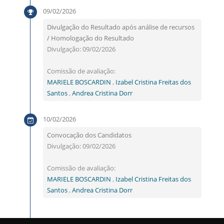
09/02/2026
Divulgação do Resultado após análise de recursos
/ Homologação do Resultado
Divulgação: 09/02/2026
Comissão de avaliação:
MARIELE BOSCARDIN
,
Izabel Cristina Freitas dos
Santos
,
Andrea Cristina Dorr
10/02/2026
Convocação dos Candidatos
Divulgação: 09/02/2026
Comissão de avaliação:
MARIELE BOSCARDIN
,
Izabel Cristina Freitas dos
Santos
,
Andrea Cristina Dorr