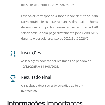
de 27 de setembro de 2024, Art. 4º, §2º.
Esse valor corresponde à modalidade de tutoria, com
carga horária de 20 horas semanais, das quais 12 horas
deverão ser cumpridas presencialmente no Polo UAB
selecionado, e será pago diretamente pela UAB/CAPES
durante o período previsto de 2025/2 até 2026/2.
Inscrições
As inscrições poderão ser realizadas no período de
19/12/2025
Até
18/01/2026
.
Resultado Final
O resultado desta seleção será divulgado em
09/02/2026
.
Informações
Importantes