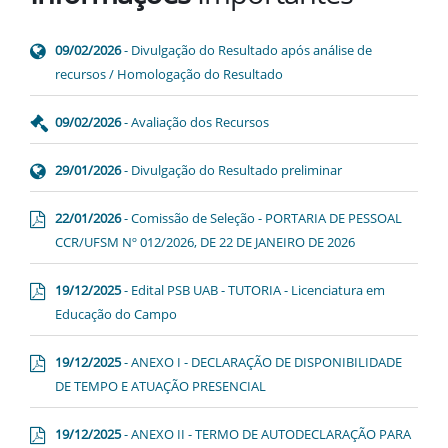
09/02/2026
- Divulgação do Resultado após análise de
recursos / Homologação do Resultado
09/02/2026
- Avaliação dos Recursos
29/01/2026
- Divulgação do Resultado preliminar
22/01/2026
- Comissão de Seleção - PORTARIA DE PESSOAL
CCR/UFSM Nº 012/2026, DE 22 DE JANEIRO DE 2026
19/12/2025
- Edital PSB UAB - TUTORIA - Licenciatura em
Educação do Campo
19/12/2025
- ANEXO I - DECLARAÇÃO DE DISPONIBILIDADE
DE TEMPO E ATUAÇÃO PRESENCIAL
19/12/2025
- ANEXO II - TERMO DE AUTODECLARAÇÃO PARA