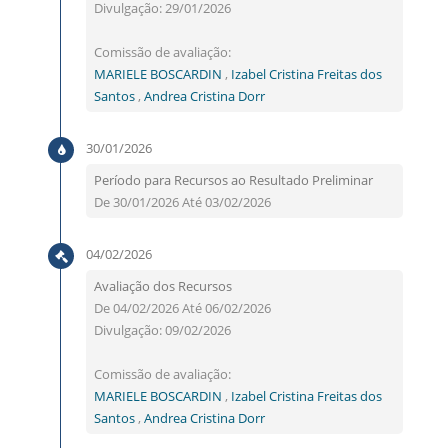
Divulgação: 29/01/2026
Comissão de avaliação:
MARIELE BOSCARDIN
,
Izabel Cristina Freitas dos
Santos
,
Andrea Cristina Dorr
30/01/2026
Período para Recursos ao Resultado Preliminar
De 30/01/2026 Até 03/02/2026
04/02/2026
Avaliação dos Recursos
De 04/02/2026 Até 06/02/2026
Divulgação: 09/02/2026
Comissão de avaliação:
MARIELE BOSCARDIN
,
Izabel Cristina Freitas dos
Santos
,
Andrea Cristina Dorr