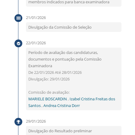
membros indicados para banca examinadora
21/01/2026
Divulgação da Comissão de Seleção
22/01/2026
Período de avaliação das candidaturas,
documentos e pontuação pela Comissão
Examinadora
De 22/01/2026 Até 28/01/2026
Divulgação: 29/01/2026
Comissão de avaliação:
MARIELE BOSCARDIN
,
Izabel Cristina Freitas dos
Santos
,
Andrea Cristina Dorr
29/01/2026
Divulgação do Resultado preliminar