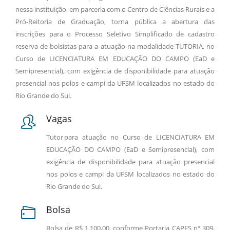
nessa instituição, em parceria com o Centro de Ciências Rurais e a
Pró-Reitoria de Graduação, torna pública a abertura das
inscrições para o Processo Seletivo Simplificado de cadastro
reserva de bolsistas para a atuação na modalidade TUTORIA, no
Curso de LICENCIATURA EM EDUCAÇÃO DO CAMPO (EaD e
Semipresencial), com exigência de disponibilidade para atuação
presencial nos polos e campi da UFSM localizados no estado do
Rio Grande do Sul.
Vagas
Tutor para atuação no Curso de LICENCIATURA EM
EDUCAÇÃO DO CAMPO (EaD e Semipresencial), com
exigência de disponibilidade para atuação presencial
nos polos e campi da UFSM localizados no estado do
Rio Grande do Sul.
Bolsa
Bolsa de R$ 1.100,00, conforme Portaria CAPES nº 309,