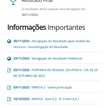
Resultado Final
O resultado desta seleção será divulgado em
30/11/2023
.
Informações
Importantes
30/11/2023
- Divulgação do Resultado após análise de
recursos / Homologação do Resultado
23/11/2023
- Divulgação do Resultado Preliminar
03/11/2023
- PORTARIA DE PESSOAL CE/UFSM N. 129, DE 26
DE OUTUBRO DE 2023.
03/11/2023
- ERRATA 2 - sobre pontuação
16/10/2023
- ERRATA - item 6.2, "d" e item 6.2.1