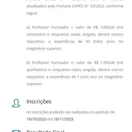
atualizados pela Portaria CAPES Nº 33/2023, conforme
segue:
a) Professor Formador I: valor de R$ 1.850,00 (mil
oitocentos e cinquenta reais), exigida, dentre outros
requisitos, a experiência de 03 (três) anos no
magistério superior;
b) Professor Formador II: valor de R$ 1.550,00 (mil
quinhentos e cinquenta reais), exigida, dentre outros
requisitos, a experiência de 1 (um) ano no magistério
superior;
Inscrições
As inscrições poderão ser realizadas no período de
16/10/2023
Até
16/11/2023
.