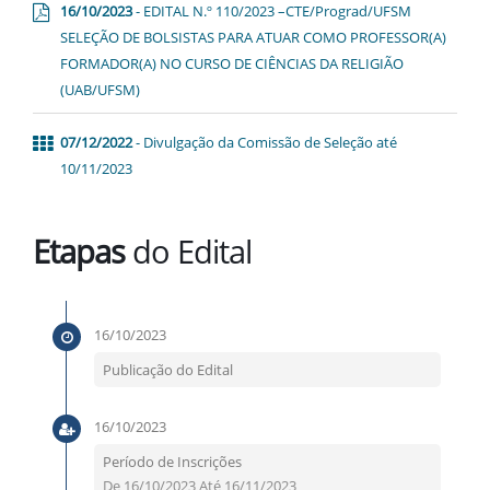
16/10/2023
- EDITAL N.º 110/2023 –CTE/Prograd/UFSM
SELEÇÃO DE BOLSISTAS PARA ATUAR COMO PROFESSOR(A)
FORMADOR(A) NO CURSO DE CIÊNCIAS DA RELIGIÃO
(UAB/UFSM)
07/12/2022
- Divulgação da Comissão de Seleção até
10/11/2023
Etapas
do Edital
16/10/2023
Publicação do Edital
16/10/2023
Período de Inscrições
De 16/10/2023 Até 16/11/2023