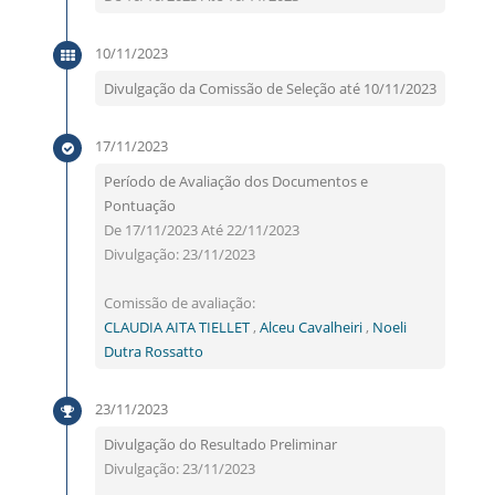
10/11/2023
Divulgação da Comissão de Seleção até 10/11/2023
17/11/2023
Período de Avaliação dos Documentos e
Pontuação
De 17/11/2023 Até 22/11/2023
Divulgação: 23/11/2023
Comissão de avaliação:
CLAUDIA AITA TIELLET
,
Alceu Cavalheiri
,
Noeli
Dutra Rossatto
23/11/2023
Divulgação do Resultado Preliminar
Divulgação: 23/11/2023